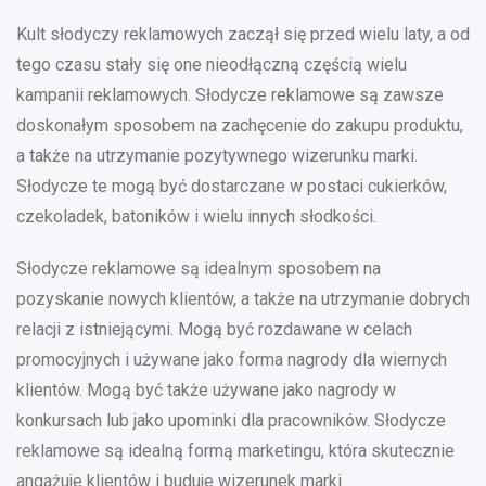
Kult słodyczy reklamowych zaczął się przed wielu laty, a od
tego czasu stały się one nieodłączną częścią wielu
kampanii reklamowych. Słodycze reklamowe są zawsze
doskonałym sposobem na zachęcenie do zakupu produktu,
a także na utrzymanie pozytywnego wizerunku marki.
Słodycze te mogą być dostarczane w postaci cukierków,
czekoladek, batoników i wielu innych słodkości.
Słodycze reklamowe są idealnym sposobem na
pozyskanie nowych klientów, a także na utrzymanie dobrych
relacji z istniejącymi. Mogą być rozdawane w celach
promocyjnych i używane jako forma nagrody dla wiernych
klientów. Mogą być także używane jako nagrody w
konkursach lub jako upominki dla pracowników. Słodycze
reklamowe są idealną formą marketingu, która skutecznie
angażuje klientów i buduje wizerunek marki.