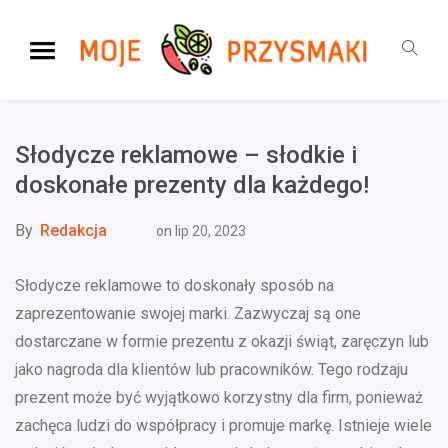
Słodycze reklamowe – słodkie i
doskonałe prezenty dla każdego!
By
Redakcja
on
lip 20, 2023
Słodycze reklamowe to doskonały sposób na
zaprezentowanie swojej marki. Zazwyczaj są one
dostarczane w formie prezentu z okazji świąt, zaręczyn lub
jako nagroda dla klientów lub pracowników. Tego rodzaju
prezent może być wyjątkowo korzystny dla firm, ponieważ
zachęca ludzi do współpracy i promuje markę. Istnieje wiele