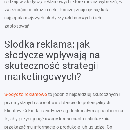
rodzajów słodyczy reklamowych, które można wybierać, w
zależności od okazji i celu. Poniżej znajduje się lista
najpopularniejszych słodyczy reklamowych i ich
zastosowań.
Słodka reklama: jak
słodycze wpływają na
skuteczność strategii
marketingowych?
Słodycze reklamowe
to jeden z najbardziej skutecznych i
przemyślanych sposobów dotarcia do potencjalnych
klientów. Cukierki i słodycze są doskonałym sposobem na
to, aby przyciągnąć uwagę konsumenta i skutecznie
przekazać mu informacje o produkcie lub usłudze. Co