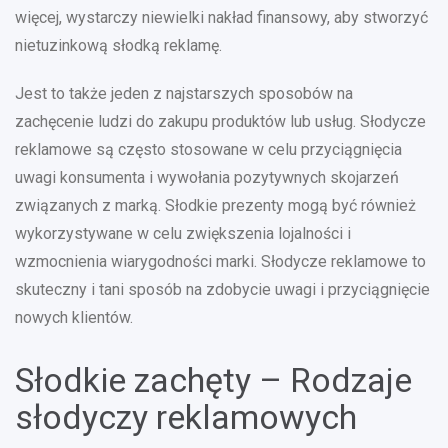
więcej, wystarczy niewielki nakład finansowy, aby stworzyć
nietuzinkową słodką reklamę.
Jest to także jeden z najstarszych sposobów na
zachęcenie ludzi do zakupu produktów lub usług. Słodycze
reklamowe są często stosowane w celu przyciągnięcia
uwagi konsumenta i wywołania pozytywnych skojarzeń
związanych z marką. Słodkie prezenty mogą być również
wykorzystywane w celu zwiększenia lojalności i
wzmocnienia wiarygodności marki. Słodycze reklamowe to
skuteczny i tani sposób na zdobycie uwagi i przyciągnięcie
nowych klientów.
Słodkie zachęty – Rodzaje
słodyczy reklamowych