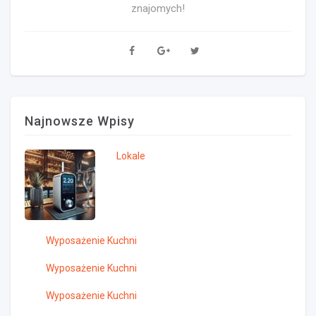
znajomych!
Najnowsze Wpisy
Lokale
Wyposażenie Kuchni
Wyposażenie Kuchni
Wyposażenie Kuchni