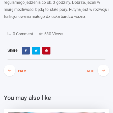
regularnego jedzenia co ok. 3 godziny. Dobrze, jeżeli w
miarę możliwości będą to stałe pory. Rutyna jest w rozwoju i
funkcjonowaniu małego dziecka bardzo ważna.
0 Comment
630 Views
Share :
PREV
NEXT
You may also like