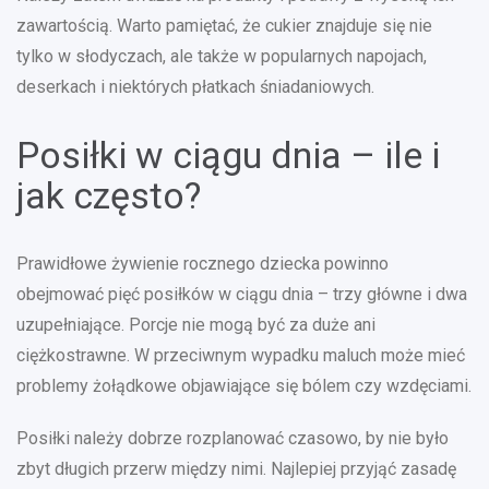
zawartością. Warto pamiętać, że cukier znajduje się nie
tylko w słodyczach, ale także w popularnych napojach,
deserkach i niektórych płatkach śniadaniowych.
Posiłki w ciągu dnia – ile i
jak często?
Prawidłowe żywienie rocznego dziecka powinno
obejmować pięć posiłków w ciągu dnia – trzy główne i dwa
uzupełniające. Porcje nie mogą być za duże ani
ciężkostrawne. W przeciwnym wypadku maluch może mieć
problemy żołądkowe objawiające się bólem czy wzdęciami.
Posiłki należy dobrze rozplanować czasowo, by nie było
zbyt długich przerw między nimi. Najlepiej przyjąć zasadę