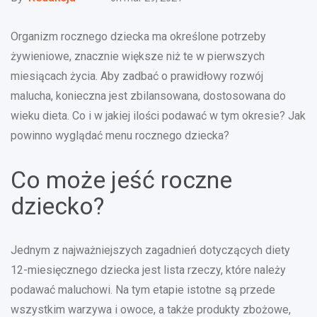
Organizm rocznego dziecka ma określone potrzeby
żywieniowe, znacznie większe niż te w pierwszych
miesiącach życia. Aby zadbać o prawidłowy rozwój
malucha, konieczna jest zbilansowana, dostosowana do
wieku dieta. Co i w jakiej ilości podawać w tym okresie? Jak
powinno wyglądać menu rocznego dziecka?
Co może jeść roczne
dziecko?
Jednym z najważniejszych zagadnień dotyczących diety
12-miesięcznego dziecka jest lista rzeczy, które należy
podawać maluchowi. Na tym etapie istotne są przede
wszystkim warzywa i owoce, a także produkty zbożowe,