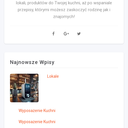
lokali, produktów do Twojej kuchni, aż po wspaniale
przepisy, którymi możesz zaskoczyć rodzinę jak i
znajomych!
Najnowsze Wpisy
Lokale
Wyposażenie Kuchni
Wyposażenie Kuchni