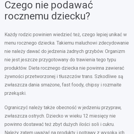
Czego nie podawać
rocznemu dziecku?
Każdy rodzic powinien wiedzieć też, czego lepiej unikać w
menu rocznego dziecka. Takiemu maluchowi zdecydowanie
nie należy dawać do jedzenia żadnych grzybów. Organizm
nie jest jeszcze przygotowany do trawienia tego typu
produktów. Dieta rocznego dziecka nie powinna zawierać
żywności przetworzonej i tłuszczów trans. Szkodliwe są
zwłaszcza dania smażone, fast foody, chipsy i rozmaite
przekąski.
Ograniczyć należy także obecność w jedzeniu przypraw,
zwłaszcza ostrych. Dziecko w wieku 12 miesięcy nie
powinno dostawać też zbyt dużych ilości soli i cukru.
Należy zatem uważać na produkty i potrawy z wysoką ich