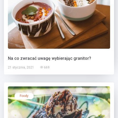
Na co zwracać uwagę wybierając granitor?
21 stycznia, 2021
669
Foody