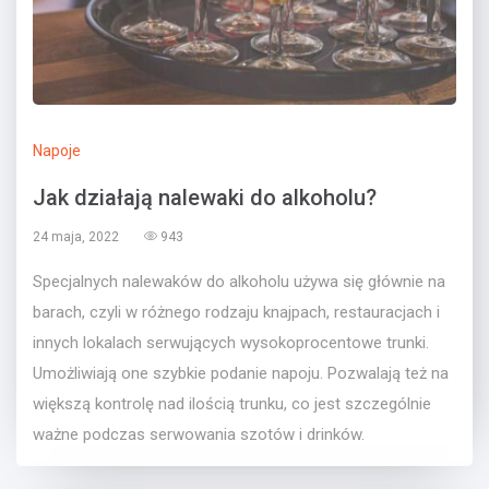
Napoje
Jak działają nalewaki do alkoholu?
24 maja, 2022
943
Specjalnych nalewaków do alkoholu używa się głównie na
barach, czyli w różnego rodzaju knajpach, restauracjach i
innych lokalach serwujących wysokoprocentowe trunki.
Umożliwiają one szybkie podanie napoju. Pozwalają też na
większą kontrolę nad ilością trunku, co jest szczególnie
ważne podczas serwowania szotów i drinków.