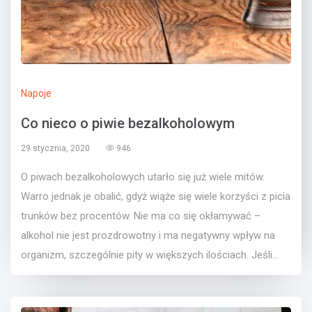
Napoje
Co nieco o piwie bezalkoholowym
29 stycznia, 2020
946
O piwach bezalkoholowych utarło się już wiele mitów.
Warro jednak je obalić, gdyż wiąże się wiele korzyści z picia
trunków bez procentów. Nie ma co się okłamywać –
alkohol nie jest prozdrowotny i ma negatywny wpływ na
organizm, szczególnie pity w większych ilościach. Jeśli...