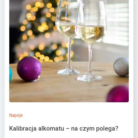
Napoje
Kalibracja alkomatu – na czym polega?