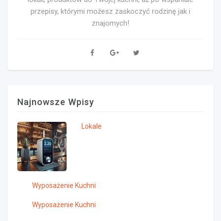
przepisy, którymi możesz zaskoczyć rodzinę jak i
znajomych!
Najnowsze Wpisy
Lokale
Wyposażenie Kuchni
Wyposażenie Kuchni