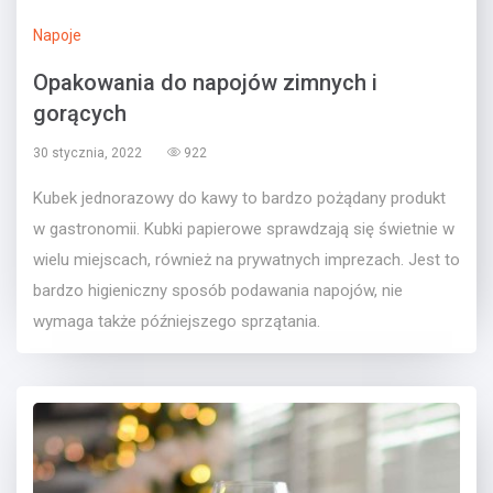
Napoje
Opakowania do napojów zimnych i
gorących
30 stycznia, 2022
922
Kubek jednorazowy do kawy to bardzo pożądany produkt
w gastronomii. Kubki papierowe sprawdzają się świetnie w
wielu miejscach, również na prywatnych imprezach. Jest to
bardzo higieniczny sposób podawania napojów, nie
wymaga także późniejszego sprzątania.