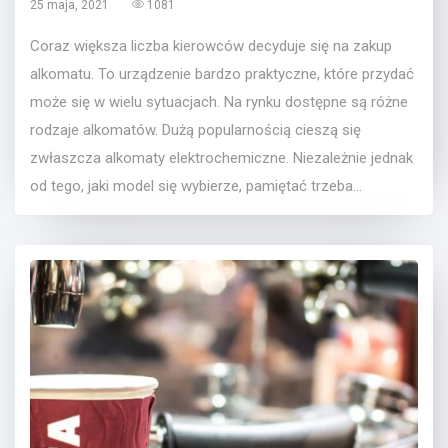
25 maja, 2021
1081
Coraz większa liczba kierowców decyduje się na zakup
alkomatu. To urządzenie bardzo praktyczne, które przydać
może się w wielu sytuacjach. Na rynku dostępne są różne
rodzaje alkomatów. Dużą popularnością cieszą się
zwłaszcza alkomaty elektrochemiczne. Niezależnie jednak
od tego, jaki model się wybierze, pamiętać trzeba...