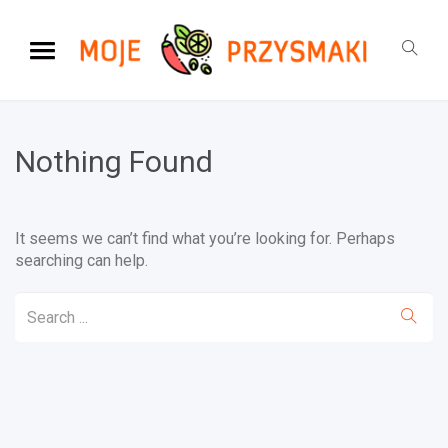
Nothing Found
It seems we can’t find what you’re looking for. Perhaps
searching can help.