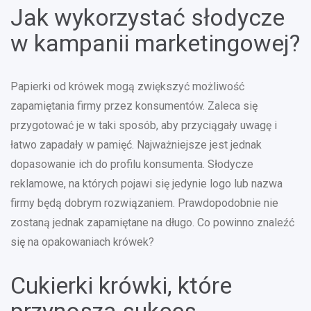
Jak wykorzystać słodycze
w kampanii marketingowej?
Papierki od krówek mogą zwiększyć możliwość
zapamiętania firmy przez konsumentów. Zaleca się
przygotować je w taki sposób, aby przyciągały uwagę i
łatwo zapadały w pamięć. Najważniejsze jest jednak
dopasowanie ich do profilu konsumenta. Słodycze
reklamowe, na których pojawi się jedynie logo lub nazwa
firmy będą dobrym rozwiązaniem. Prawdopodobnie nie
zostaną jednak zapamiętane na długo. Co powinno znaleźć
się na opakowaniach krówek?
Cukierki krówki, które