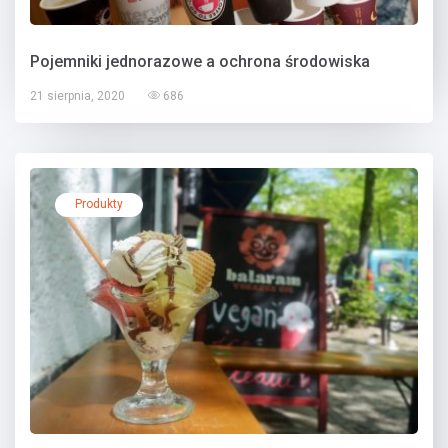
Pojemniki jednorazowe a ochrona środowiska
21 sierpnia, 2020
686
Produkty