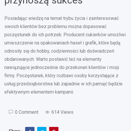
przynoszą sukces
Posiadając wiedzę na temat trybu życia i zainteresować
swoich klientów bez problemu można dopasować
poczęstunek do ich potrzeb. Producent cukierków umożliwi
umieszczenie na opakowaniach haseł i grafik, które będą
odnosiły się do hobby, codzienności lub doświadczeń
obdarowanych. Warto postawić też na elementy
nawiązujące jednocześnie do przekonań klientów i misji
firmy. Poczęstunek, który rozbawi osoby korzystające z
usług przedsiębiorstwa lub zapadnie w ich pamięć będzie
efektywnym elementem kampanii.
0 Comment
614 Views