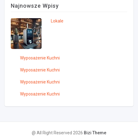
Najnowsze Wpisy
Lokale
Wyposażenie Kuchni
Wyposażenie Kuchni
Wyposażenie Kuchni
Wyposażenie Kuchni
@ All Right Reserved 2026
Bizi Theme