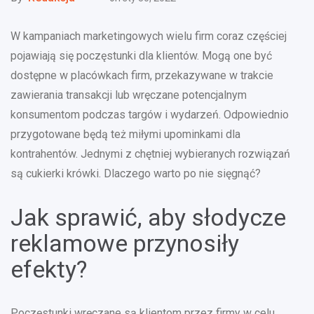
W kampaniach marketingowych wielu firm coraz częściej
pojawiają się poczęstunki dla klientów. Mogą one być
dostępne w placówkach firm, przekazywane w trakcie
zawierania transakcji lub wręczane potencjalnym
konsumentom podczas targów i wydarzeń. Odpowiednio
przygotowane będą też miłymi upominkami dla
kontrahentów. Jednymi z chętniej wybieranych rozwiązań
są cukierki krówki. Dlaczego warto po nie sięgnąć?
Jak sprawić, aby słodycze
reklamowe przynosiły
efekty?
Poczęstunki wręczane są klientom przez firmy w celu