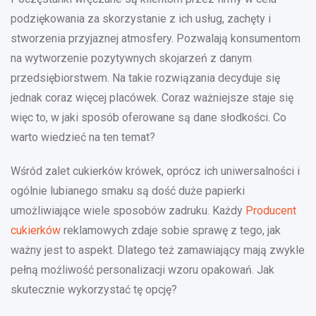
podziękowania za skorzystanie z ich usług, zachęty i
stworzenia przyjaznej atmosfery. Pozwalają konsumentom
na wytworzenie pozytywnych skojarzeń z danym
przedsiębiorstwem. Na takie rozwiązania decyduje się
jednak coraz więcej placówek. Coraz ważniejsze staje się
więc to, w jaki sposób oferowane są dane słodkości. Co
warto wiedzieć na ten temat?
Wśród zalet cukierków krówek, oprócz ich uniwersalności i
ogólnie lubianego smaku są dość duże papierki
umożliwiające wiele sposobów zadruku. Każdy
Producent
cukierków
reklamowych zdaje sobie sprawę z tego, jak
ważny jest to aspekt. Dlatego też zamawiający mają zwykle
pełną możliwość personalizacji wzoru opakowań. Jak
skutecznie wykorzystać tę opcję?