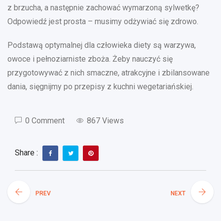
z brzucha, a następnie zachować wymarzoną sylwetkę?
Odpowiedź jest prosta – musimy odżywiać się zdrowo.
Podstawą optymalnej dla człowieka diety są warzywa,
owoce i pełnoziarniste zboża. Żeby nauczyć się
przygotowywać z nich smaczne, atrakcyjne i zbilansowane
dania, sięgnijmy po przepisy z kuchni wegetariańskiej.
0 Comment
867 Views
Share :
PREV
NEXT