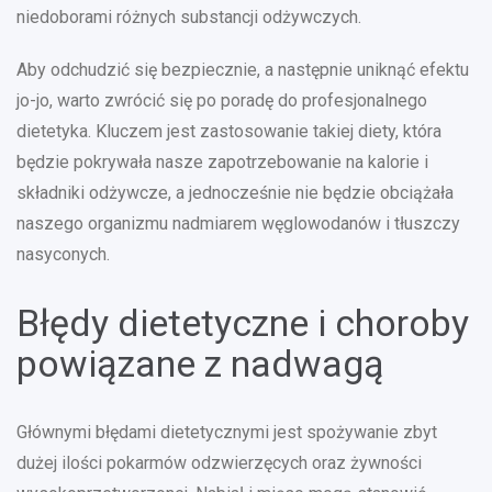
niedoborami różnych substancji odżywczych.
Aby odchudzić się bezpiecznie, a następnie uniknąć efektu
jo-jo, warto zwrócić się po poradę do profesjonalnego
dietetyka. Kluczem jest zastosowanie takiej diety, która
będzie pokrywała nasze zapotrzebowanie na kalorie i
składniki odżywcze, a jednocześnie nie będzie obciążała
naszego organizmu nadmiarem węglowodanów i tłuszczy
nasyconych.
Błędy dietetyczne i choroby
powiązane z nadwagą
Głównymi błędami dietetycznymi jest spożywanie zbyt
dużej ilości pokarmów odzwierzęcych oraz żywności