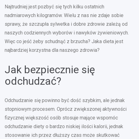
Najtrudniej jest pozbyć się tych kilku ostatnich
nadmiarowych kilogramów. Wielu z nas nie zdaje sobie
sprawy, że szczupła sylwetka i dobre zdrowie zależą od
naszych codziennych wyborów i nawyków żywieniowych.
Więc co jeść żeby schudnąć z brzucha? Jaka dieta jest
najbardziej korzystna dla naszego zdrowia?
Jak bezpiecznie się
odchudzać?
Odchudzanie się powinno być dość szybkim, ale jednak
stopniowym procesem. Oprócz zwiększonej aktywności
fizycznej większość osób stosuje mające wspomóc
odchudzanie diety o bardzo niskiej ilości kalorii, jednak
stosowanie ich przez dłuższy czas może skutkować