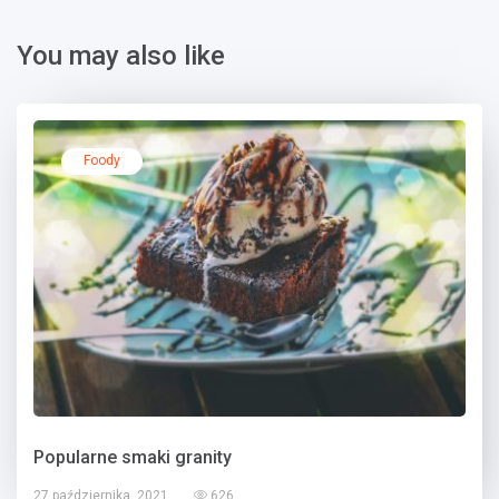
You may also like
Foody
Popularne smaki granity
27 października, 2021
626