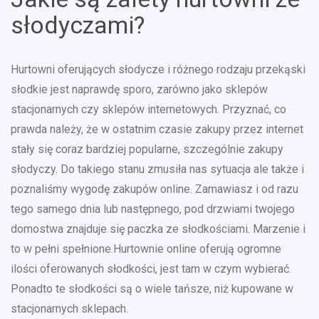
słodyczami?
Hurtowni oferujących słodycze i różnego rodzaju przekąski
słodkie jest naprawdę sporo, zarówno jako sklepów
stacjonarnych czy sklepów internetowych. Przyznać, co
prawda należy, że w ostatnim czasie zakupy przez internet
stały się coraz bardziej popularne, szczególnie zakupy
słodyczy. Do takiego stanu zmusiła nas sytuacja ale także i
poznaliśmy wygodę zakupów online. Zamawiasz i od razu
tego samego dnia lub następnego, pod drzwiami twojego
domostwa znajduje się paczka ze słodkościami. Marzenie i
to w pełni spełnione.Hurtownie online oferują ogromne
ilości oferowanych słodkości, jest tam w czym wybierać.
Ponadto te słodkości są o wiele tańsze, niż kupowane w
stacjonarnych sklepach.