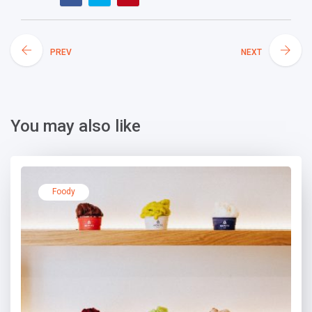
PREV
NEXT
You may also like
Foody