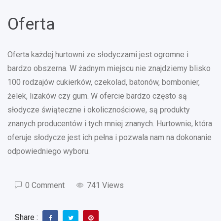
Oferta
Oferta każdej hurtowni ze słodyczami jest ogromne i
bardzo obszerna. W żadnym miejscu nie znajdziemy blisko
100 rodzajów cukierków, czekolad, batonów, bombonier,
żelek, lizaków czy gum. W ofercie bardzo często są
słodycze świąteczne i okolicznościowe, są produkty
znanych producentów i tych mniej znanych. Hurtownie, która
oferuje słodycze jest ich pełna i pozwala nam na dokonanie
odpowiedniego wyboru.
0 Comment
741 Views
Share :