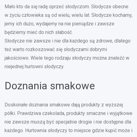
Mało kto da się radę oprzeć słodyczom. Słodycze obecne
w życiu człowieka są od wielu, wielu lat. Słodycze kochamy,
jemy ich dużo, wydajemy na nie pieniądze i zawsze
będziemy mieć do nich słabość.
Słodycze nie zawsze i nie dla każdego są zdrowe, dlatego
też warto rozkoszować się słodyczami dobrymi
jakościowo. Wiele tego rodzaju słodyczy można znaleźć w
niejednej hurtowni słodyczy.
Doznania smakowe
Doskonałe doznania smakowe dają produkty z wyższej
półki. Prawdziwa czekolada, produkty smaczne i wyjątkowe
nie zawsze muszą być specjalnie drogie i nie dostępne dla
każdego. Hurtownia słodyczy to miejsce gdzie kupić może i