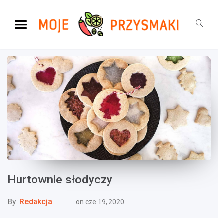
Hurtownie słodyczy
By
Redakcja
on
cze 19, 2020