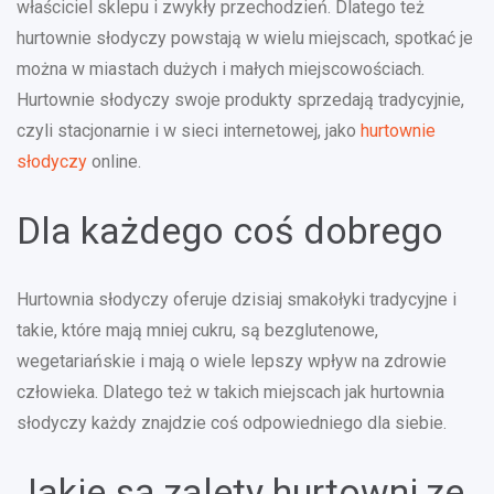
właściciel sklepu i zwykły przechodzień. Dlatego też
hurtownie słodyczy powstają w wielu miejscach, spotkać je
można w miastach dużych i małych miejscowościach.
Hurtownie słodyczy swoje produkty sprzedają tradycyjnie,
czyli stacjonarnie i w sieci internetowej, jako
hurtownie
słodyczy
online.
Dla każdego coś dobrego
Hurtownia słodyczy oferuje dzisiaj smakołyki tradycyjne i
takie, które mają mniej cukru, są bezglutenowe,
wegetariańskie i mają o wiele lepszy wpływ na zdrowie
człowieka. Dlatego też w takich miejscach jak hurtownia
słodyczy każdy znajdzie coś odpowiedniego dla siebie.
Jakie są zalety hurtowni ze