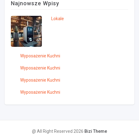
Najnowsze Wpisy
Lokale
Wyposażenie Kuchni
Wyposażenie Kuchni
Wyposażenie Kuchni
Wyposażenie Kuchni
@ All Right Reserved 2026
Bizi Theme