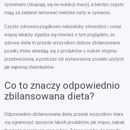
żywieniem (skupiają się na redukcji masy), a bardzo często
mają za zadanie lansować niektóre nurty w żywieniu.
Czysto zdroworozsądkowo należałoby stwierdzić i coraz
więcej lekarzy zgadza się również z tym poglądem, że
zdrowa dieta to przede wszystkim dobrze zbilansowane
posiłki, które składają się z produktów o niskim stopniu
przetworzenia, a podczas ich wytworzenia zostało użytych
jak najmniej chemikaliów.
Co to znaczy odpowiednio
zbilansowana dieta?
Odpowiednio zbilansowana dieta, przede wszystkim stara
się ograniczyć spożycie takich produktów, jak mięso, nabiał,