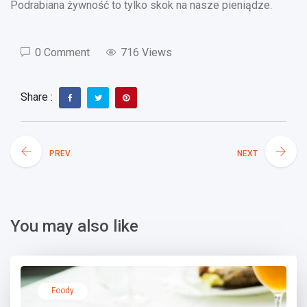
Podrabiana żywność to tylko skok na nasze pieniądze.
0 Comment
716 Views
Share :
PREV
NEXT
You may also like
Foody