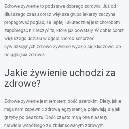
Zdrowe żywienie to podstawa dobrego zdrowia. Już od
dłuższego czasu coraz większa grupa lekarzy zaczyna
propagować pogląd, że lepiej i skuteczniej jest chorobom
zapobiegać niż leczyć te, które już powstały. W dobie coraz
większego udziału w ogóle chorób schorzeń
cywilizacyjnych zdrowe żywienie wydaje się kluczowe, do
osiągnięcia zdrowia.
Jakie żywienie uchodzi za
zdrowe?
Zdrowe żywienie jest tematem dość szerokim. Diety, jakie
mają nam zapewnić zdrową egzystencję, pojawiają się jak
grzyby po deszczu. Dość często mają one niestety
niewiele wspólnego ze zbilansowanym zdrowym,