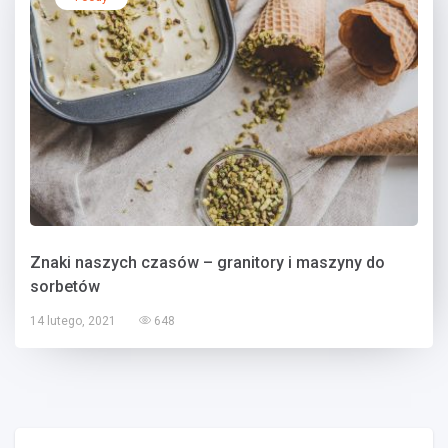
Znaki naszych czasów – granitory i maszyny do
sorbetów
14 lutego, 2021
648