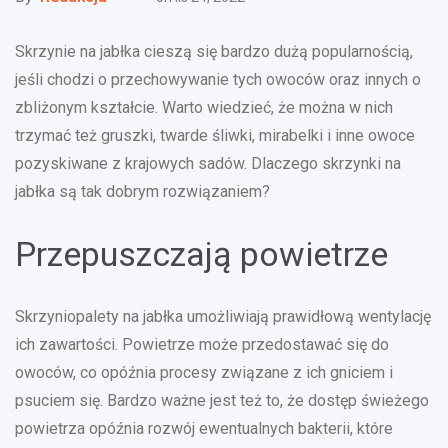
Skrzynie na jabłka cieszą się bardzo dużą popularnością,
jeśli chodzi o przechowywanie tych owoców oraz innych o
zbliżonym kształcie. Warto wiedzieć, że można w nich
trzymać też gruszki, twarde śliwki, mirabelki i inne owoce
pozyskiwane z krajowych sadów. Dlaczego skrzynki na
jabłka są tak dobrym rozwiązaniem?
Przepuszczają powietrze
Skrzyniopalety na jabłka umożliwiają prawidłową wentylację
ich zawartości. Powietrze może przedostawać się do
owoców, co opóźnia procesy związane z ich gniciem i
psuciem się. Bardzo ważne jest też to, że dostęp świeżego
powietrza opóźnia rozwój ewentualnych bakterii, które