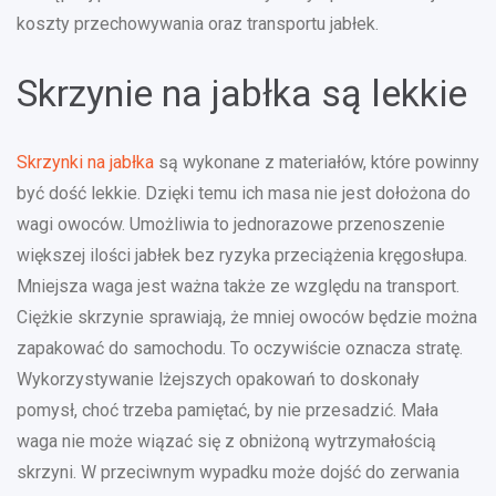
koszty przechowywania oraz transportu jabłek.
Skrzynie na jabłka są lekkie
Skrzynki na jabłka
są wykonane z materiałów, które powinny
być dość lekkie. Dzięki temu ich masa nie jest dołożona do
wagi owoców. Umożliwia to jednorazowe przenoszenie
większej ilości jabłek bez ryzyka przeciążenia kręgosłupa.
Mniejsza waga jest ważna także ze względu na transport.
Ciężkie skrzynie sprawiają, że mniej owoców będzie można
zapakować do samochodu. To oczywiście oznacza stratę.
Wykorzystywanie lżejszych opakowań to doskonały
pomysł, choć trzeba pamiętać, by nie przesadzić. Mała
waga nie może wiązać się z obniżoną wytrzymałością
skrzyni. W przeciwnym wypadku może dojść do zerwania