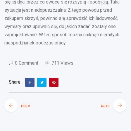
się jej dna, przez co owoce się rozsypią i poobijają. Taka
sytuacja jest niedopuszczalna. Z tego powodu przed
zakupem skrzyń, powinno się sprawdzić ich ładowność,
wymiary oraz upewnić się, do jakich zadań zostały one
zaprojektowane. W ten sposób można uniknąć niemiłych
niespodzianek podczas pracy.
0 Comment
711 Views
Share :
PREV
NEXT