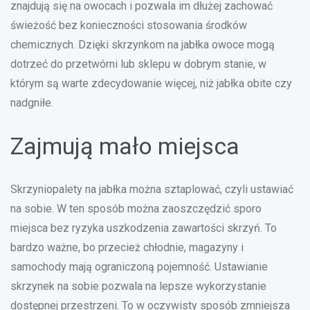
znajdują się na owocach i pozwala im dłużej zachować
świeżość bez konieczności stosowania środków
chemicznych. Dzięki skrzynkom na jabłka owoce mogą
dotrzeć do przetwórni lub sklepu w dobrym stanie, w
którym są warte zdecydowanie więcej, niż jabłka obite czy
nadgniłe.
Zajmują mało miejsca
Skrzyniopalety na jabłka można sztaplować, czyli ustawiać
na sobie. W ten sposób można zaoszczędzić sporo
miejsca bez ryzyka uszkodzenia zawartości skrzyń. To
bardzo ważne, bo przecież chłodnie, magazyny i
samochody mają ograniczoną pojemność. Ustawianie
skrzynek na sobie pozwala na lepsze wykorzystanie
dostępnej przestrzeni. To w oczywisty sposób zmniejsza