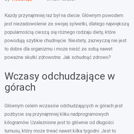
Każdy przynajmniej raz był na diecie. Głównym powodem
jest niezadowolenie ze swojej sylwetki, dlatego największą
popularnością cieszą się różnego rodzaju diety, które
powodują szybkie chudnięcie. Niestety, zazwyczaj nie jest
to dobre dla organizmu i może nieść ze sobą nawet
poważne skutki zdrowotne. Jak schudnąć zdrowo?
Wczasy odchudzające w
górach
Głównym celem wczasów odchudzających w górach jest
pozbycie się przynajmniej kliku nadprogramowych
kilogramów. Uzależnione jest to głównie od długości
turnusu, który może trwać nawet kilka tygodni. Jest to