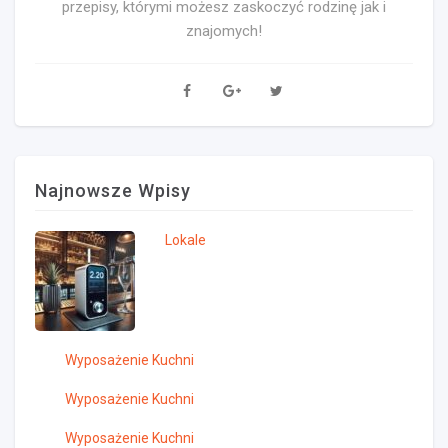
przepisy, którymi możesz zaskoczyć rodzinę jak i
znajomych!
Najnowsze Wpisy
Lokale
Wyposażenie Kuchni
Wyposażenie Kuchni
Wyposażenie Kuchni