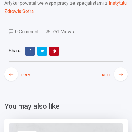
Artykuł powstał we współpracy ze specjalistami z
Instytutu
Zdrowia Sofra
.
0 Comment
761 Views
Share :
PREV
NEXT
You may also like