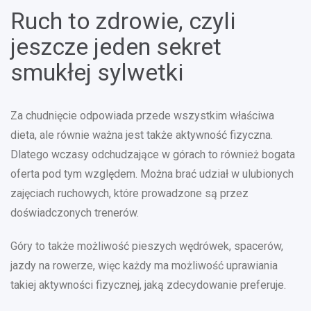
Ruch to zdrowie, czyli
jeszcze jeden sekret
smukłej sylwetki
Za chudnięcie odpowiada przede wszystkim właściwa
dieta, ale równie ważna jest także aktywność fizyczna.
Dlatego wczasy odchudzające w górach to również bogata
oferta pod tym względem. Można brać udział w ulubionych
zajęciach ruchowych, które prowadzone są przez
doświadczonych trenerów.
Góry to także możliwość pieszych wędrówek, spacerów,
jazdy na rowerze, więc każdy ma możliwość uprawiania
takiej aktywności fizycznej, jaką zdecydowanie preferuje.