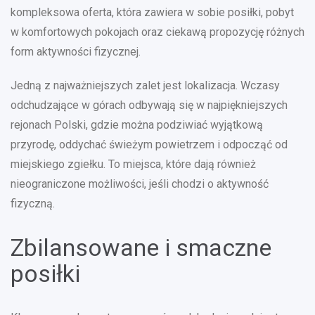
kompleksowa oferta, która zawiera w sobie posiłki, pobyt
w komfortowych pokojach oraz ciekawą propozycję różnych
form aktywności fizycznej.
Jedną z najważniejszych zalet jest lokalizacja. Wczasy
odchudzające w górach odbywają się w najpiękniejszych
rejonach Polski, gdzie można podziwiać wyjątkową
przyrodę, oddychać świeżym powietrzem i odpocząć od
miejskiego zgiełku. To miejsca, które dają również
nieograniczone możliwości, jeśli chodzi o aktywność
fizyczną.
Zbilansowane i smaczne
posiłki